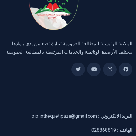
المكتبة الرئيسية للمطالعة العمومية تيبازة تضع بين يدي روادها
مختلف الأرصدة الوثائقية والخدمات المرتبطة بالمطالعة العمومية
البريد الالكتروني :
bibliothequetipaza@gmail.com
الهاتف :
028868819