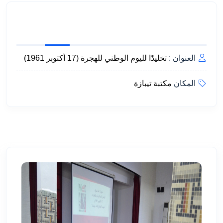
العنوان :
تخليدًا لليوم الوطني للهجرة (17 أكتوبر 1961)
المكان
مكتبة تيبازة