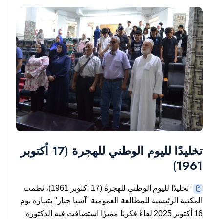
تخليدًا لليوم الوطني للهجرة (17 أكتوبر
1961)
تخليدًا لليوم الوطني للهجرة (17 أكتوبر 1961)، نظمت
المكتبة الرئيسية للمطالعة العمومية "آسيا جبار" بتيبازة يوم
16 أكتوبر 2025 لقاءً فكريًا مميزًا استضافت فيه الدكتورة