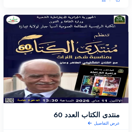
منتدى الكتاب العدد 60
عرض التفاصيل