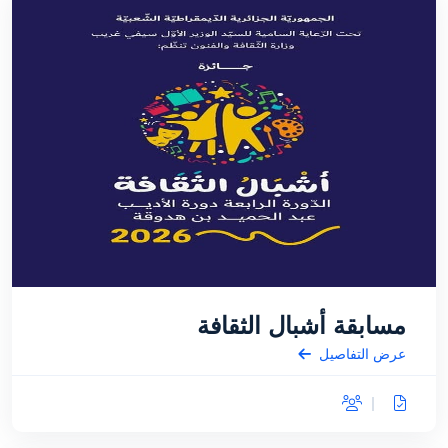
مسابقة أشبال الثقافة
عرض التفاصيل