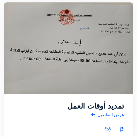
تمديد أوقات العمل
عرض التفاصيل