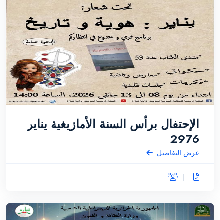
الإحتفال برأس السنة الأمازيغية يناير
2976
عرض التفاصيل