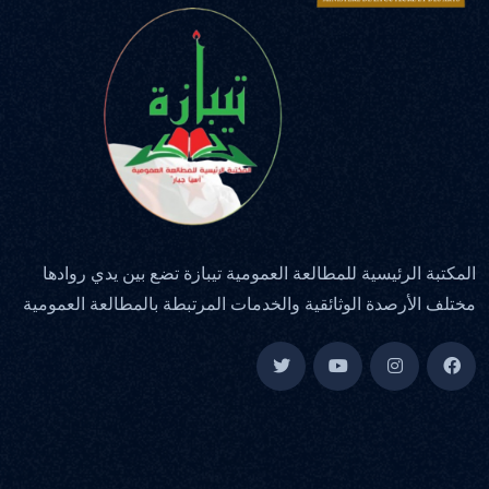
المكتبة الرئيسية للمطالعة العمومية تيبازة تضع بين يدي روادها
مختلف الأرصدة الوثائقية والخدمات المرتبطة بالمطالعة العمومية