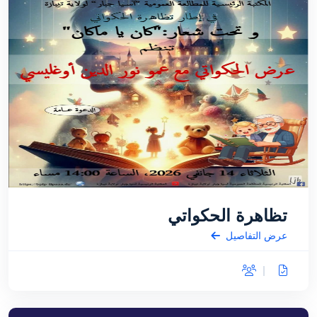
تظاهرة الحكواتي
عرض التفاصيل