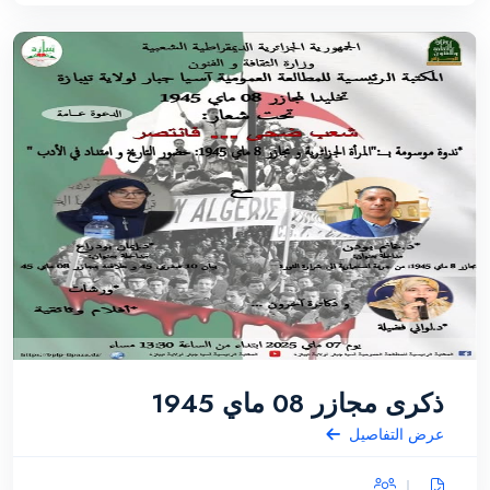
ذكرى مجازر 08 ماي 1945
عرض التفاصيل