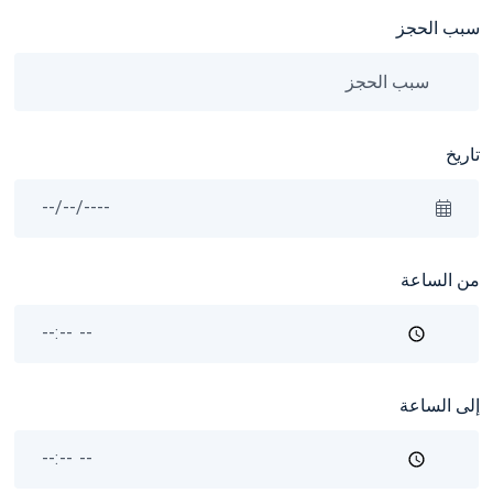
سبب الحجز
تاريخ
من الساعة
إلى الساعة