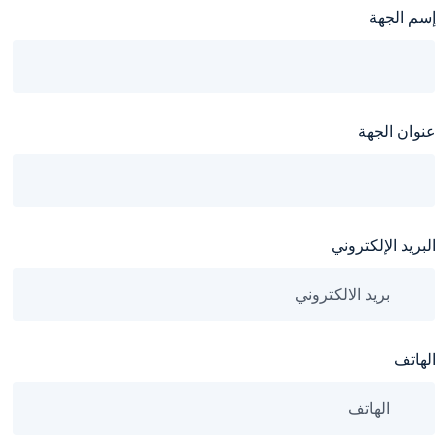
إسم الجهة
عنوان الجهة
البريد الإلكتروني
الهاتف