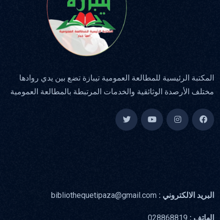
المكتبة الرئيسية للمطالعة العمومية تيبازة تضع بين يدي روادها
مختلف الأرصدة الوثائقية والخدمات المرتبطة بالمطالعة العمومية
البريد الالكتروني :
bibliothequetipaza@gmail.com
الهاتف :
028868819