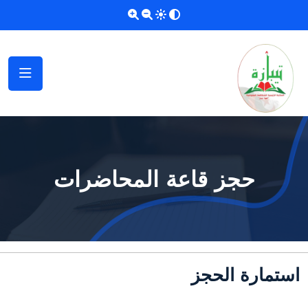
حجز قاعة المحاضرات
استمارة الحجز