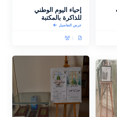
إحياء اليوم الوطني
للذاكرة بالمكتبة
عرض التفاصيل