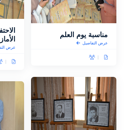
الاحت
مناسبة يوم العلم
الأماز
عرض التفاصيل
عرض التف