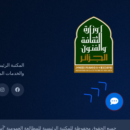
المكتبة الرئي
والخدمات الم
جميع الحقوق محفوظة للمكتبة الرئيسية للمطالعة العمومية "آسيا جبا