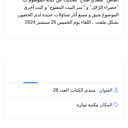
"خضراء الرّحّل" و " سر البيت المفتوح" و كتب أخرى
الموضوع شيق و ممتع أثار تساؤلات عديدة لدى الحضور،
بشكل ملفت .. اللقاء يوم الخميس 26 سبتمبر 2024
العنوان :
منتدى الكتاب: العدد 26
المكان
مكتبة تيبازة