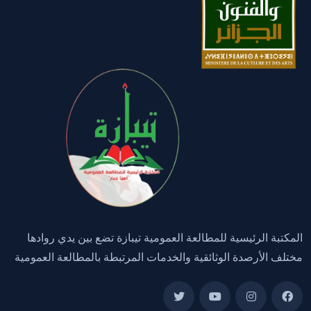
المكتبة الرئيسية للمطالعة العمومية تيبازة تضع بين يدي روادها
مختلف الأرصدة الوثائقية والخدمات المرتبطة بالمطالعة العمومية