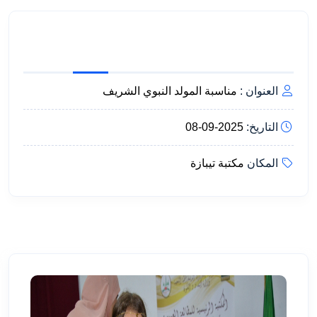
العنوان :
مناسبة المولد النبوي الشريف
التاريخ:
2025-09-08
المكان
مكتبة تيبازة