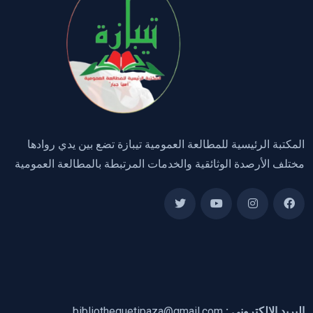
المكتبة الرئيسية للمطالعة العمومية تيبازة تضع بين يدي روادها
مختلف الأرصدة الوثائقية والخدمات المرتبطة بالمطالعة العمومية
البريد الالكتروني :
bibliothequetipaza@gmail.com