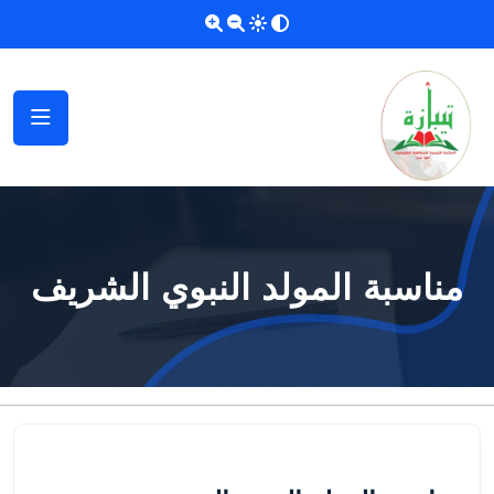
مناسبة المولد النبوي الشريف