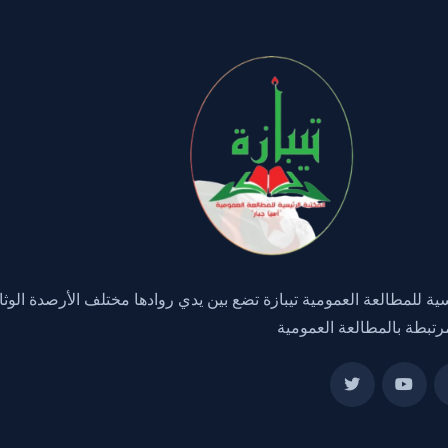
سية للمطالعة العمومية تيبازة تضع بين يدي روادها مختلف الأرصدة الوثا
رتبطة بالمطالعة العمومية