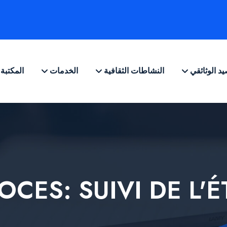
يد الوثائقي
النشاطات الثقافية
الخدمات
المكتبة
OCES: SUIVI DE L'É