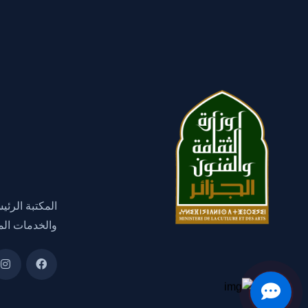
المكتبة الرئي
والخدمات الم