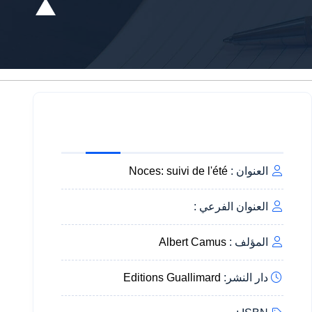
العنوان :
Noces: suivi de l'été
العنوان الفرعي :
المؤلف :
Albert Camus
دار النشر:
Editions Guallimard