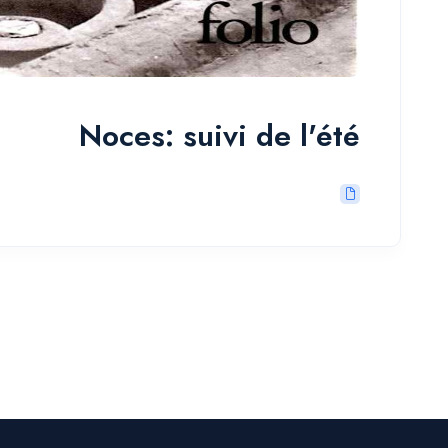
Noces: suivi de l'été